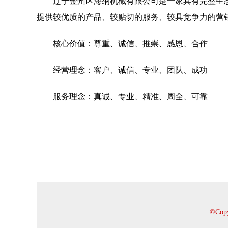
辽宁金州区海纳机械有限公司是一家具有完整生
提供较优质的产品、较贴切的服务、较具竞争力的营
核心价值：尊重、诚信、推崇、感恩、合作
经营理念：客户、诚信、专业、团队、成功
服务理念：真诚、专业、精准、周全、可靠
©Co