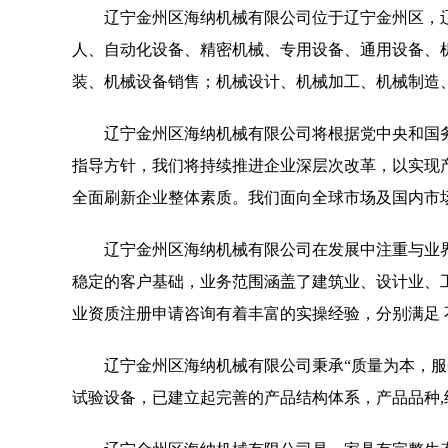
辽宁金州区海纳机械有限公司位于辽宁金州区，辽宁金
人、自动化设备、精密机械、专用设备、通用设备、
装、机械设备销售；机械设计、机械加工、机械制造
辽宁金州区海纳机械有限公司将根据党中央和国
指导方针，我们将持续推进企业深层次改革，以实现
全面刷新企业整体素质。我们面向全球市场及国内市
辽宁金州区海纳机械有限公司在发展中注重与业
稳定的客户基础，业务范围涵盖了建筑业、设计业、
业资质注册申请咨询有着丰富的实操经验，分别满足
辽宁金州区海纳机械有限公司秉承“质量为本，服
试验设备，已建立起完善的产品结构体系，产品品种