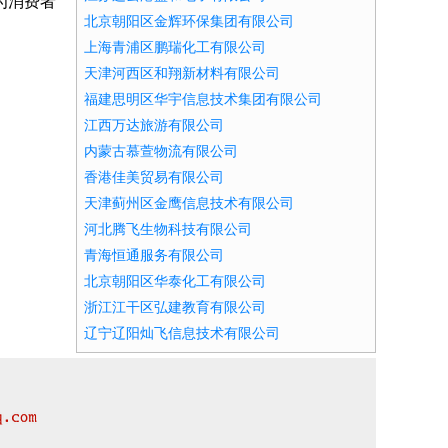
为消费者
北京朝阳区金辉环保集团有限公司
上海青浦区鹏瑞化工有限公司
天津河西区和翔新材料有限公司
福建思明区华宇信息技术集团有限公司
江西万达旅游有限公司
内蒙古慕萱物流有限公司
香港佳美贸易有限公司
天津蓟州区金鹰信息技术有限公司
河北腾飞生物科技有限公司
青海恒通服务有限公司
北京朝阳区华泰化工有限公司
浙江江干区弘建教育有限公司
辽宁辽阳灿飞信息技术有限公司