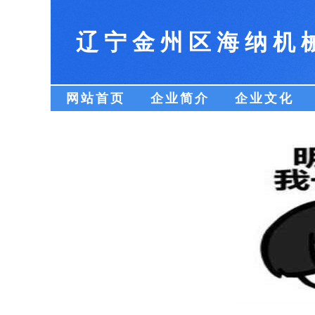
辽宁金州区海纳机
网站首页
企业简介
企业文化