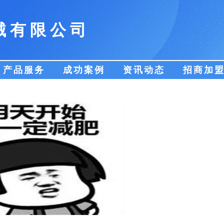
械有限公司
产品服务
成功案例
资讯动态
招商加